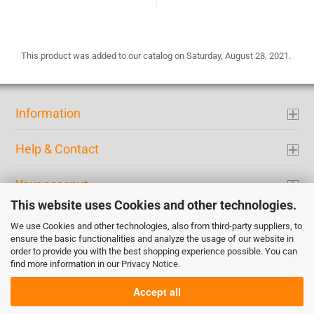
This product was added to our catalog on Saturday, August 28, 2021.
Information
Help & Contact
Your acconut
This website uses Cookies and other technologies.
Contact
We use Cookies and other technologies, also from third-party suppliers, to
ensure the basic functionalities and analyze the usage of our website in
order to provide you with the best shopping experience possible. You can
Payment
find more information in our
Privacy Notice
.
Accept all