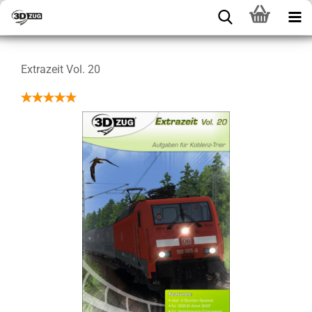
Extrazeit Vol. 20