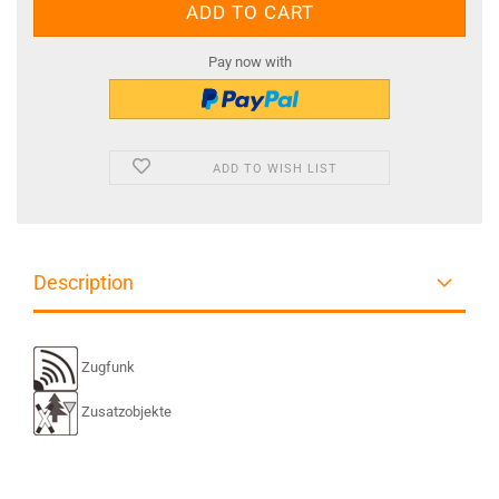
Pay now with
ADD TO WISH LIST
Description
Zugfunk
Zusatzobjekte