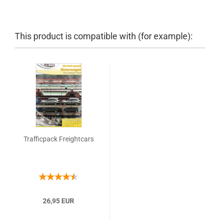
This product is compatible with (for example):
Trafficpack Freightcars
26,95 EUR