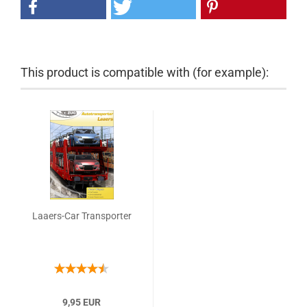
This product is compatible with (for example):
Laaers-Car Transporter
9,95 EUR