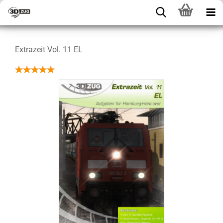
Extrazeit Vol. 11 EL