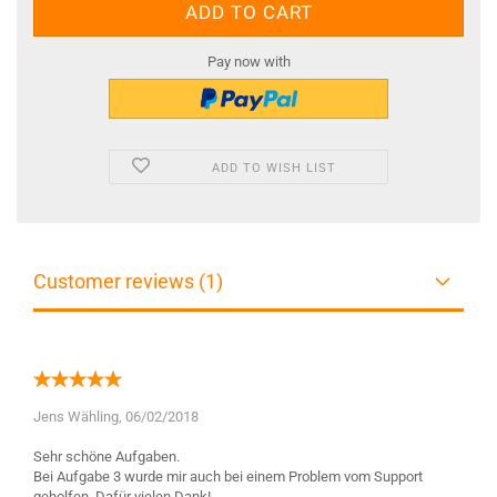
Pay now with
ADD TO WISH LIST
Customer reviews (1)
Jens Wähling,
06/02/2018
Sehr schöne Aufgaben.
Bei Aufgabe 3 wurde mir auch bei einem Problem vom Support
geholfen. Dafür vielen Dank!