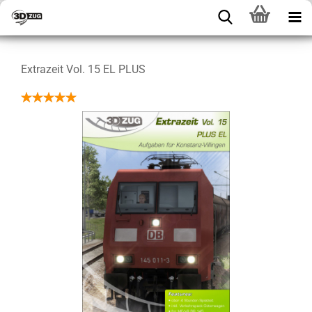
Extrazeit Vol. 15 EL PLUS