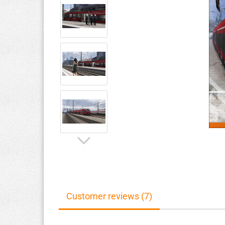
Customer reviews (7)