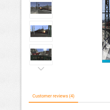
Customer reviews (4)