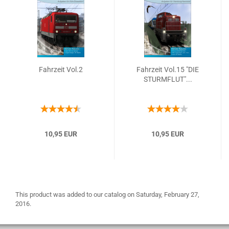
Fahrzeit Vol.2
Fahrzeit Vol.15 "DIE
STURMFLUT"...
10,95 EUR
10,95 EUR
This product was added to our catalog on Saturday, February 27,
2016.