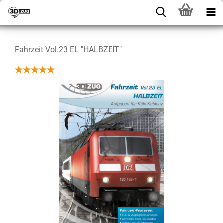
Fahrzeit Vol.23 EL "HALBZEIT"