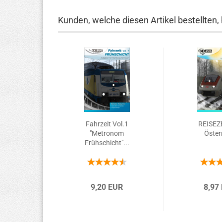
Kunden, welche diesen Artikel bestellten,
Fahrzeit Vol.1
REISEZE
"Metronom
Öster
Frühschicht"...
9,20 EUR
8,97