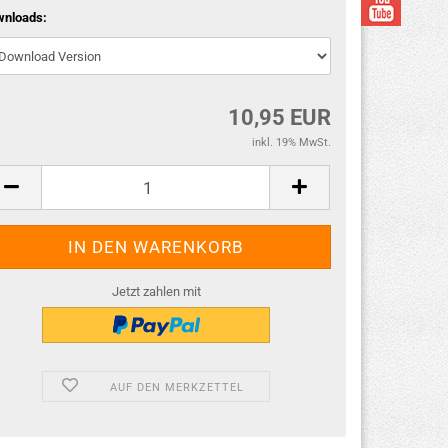
wnloads:
10,95 EUR
inkl. 19% MwSt.
Jetzt zahlen mit
AUF DEN MERKZETTEL