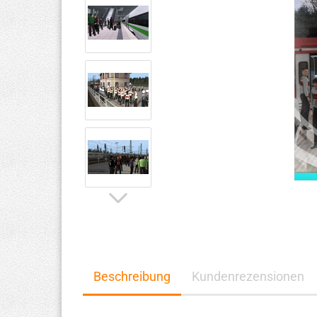
Beschreibung
Kundenrezensionen