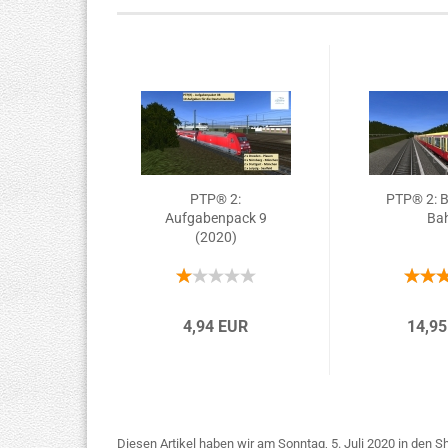
PTP® 2:
PTP® 2: Be
Aufgabenpack 9
Ba
(2020)
4,94 EUR
14,95
Diesen Artikel haben wir am Sonntag, 5. Juli 2020 in den