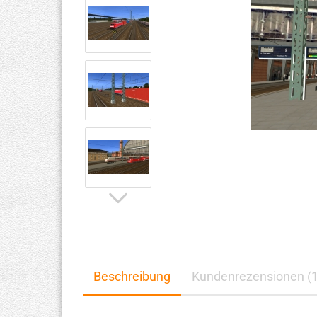
Beschreibung
Kundenrezensionen (1