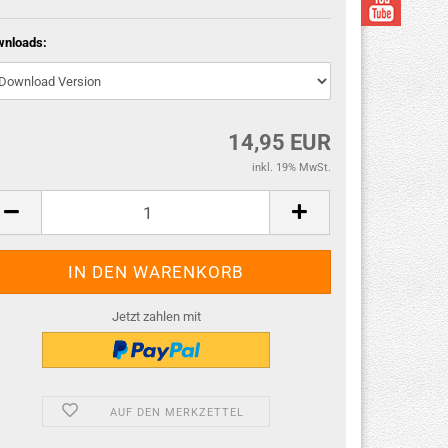
wnloads:
14,95 EUR
inkl. 19% MwSt.
Jetzt zahlen mit
AUF DEN MERKZETTEL