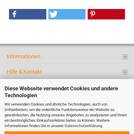
Informationen
Hilfe & Kontakt
Ihr Konto
Diese Webseite verwendet Cookies und andere
Technologien
Kontaktdaten
Wir verwenden Cookies und ähnliche Technologien, auch von
Drittanbietern, um die ordentliche Funktionsweise der Website zu
gewährleisten, die Nutzung unseres Angebotes zu analysieren und Ihnen
Zahlung
ein bestmögliches Einkaufserlebnis bieten zu können. Weitere
Informationen finden Sie in unserer
Datenschutzerklärung
.