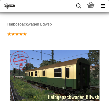
Halbgepäckwagen Bdwsb