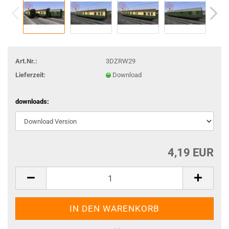
Art.Nr.:
3DZRW29
Lieferzeit:
Download
downloads:
4,19 EUR