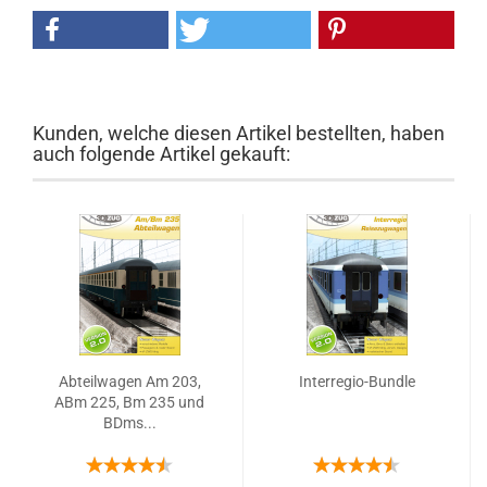
Kunden, welche diesen Artikel bestellten, haben
auch folgende Artikel gekauft:
Abteilwagen Am 203,
Interregio-Bundle
ABm 225, Bm 235 und
BDms...