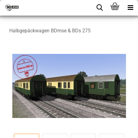
Halbgepäckwagen BDmse & BDs 275