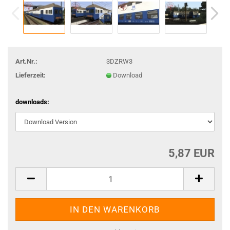
Art.Nr.:
3DZRW3
Lieferzeit:
Download
downloads:
5,87 EUR