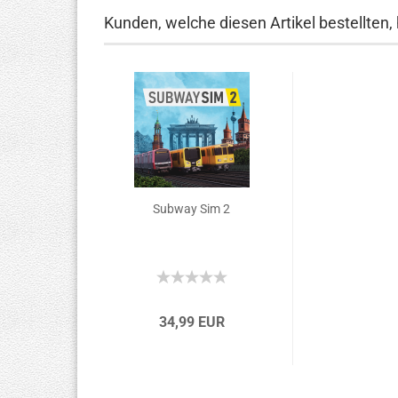
Kunden, welche diesen Artikel bestellten,
Subway Sim 2
34,99 EUR