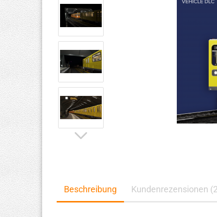
Beschreibung
Kundenrezensionen (2