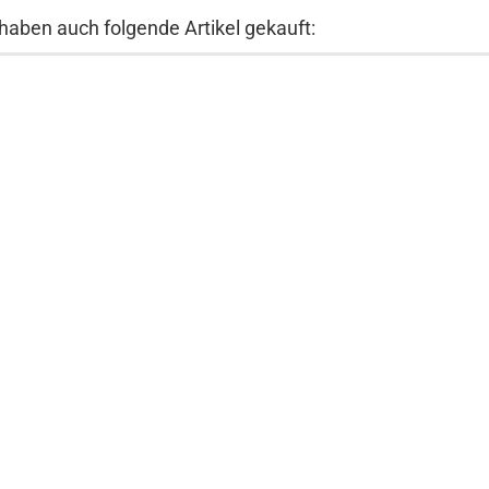
 haben auch folgende Artikel gekauft: