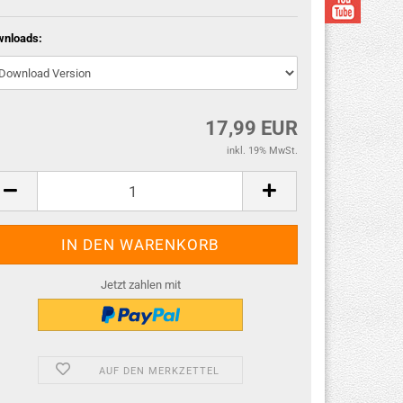
wnloads:
17,99 EUR
inkl. 19% MwSt.
Jetzt zahlen mit
AUF DEN MERKZETTEL