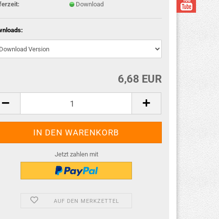
ferzeit:
Download
wnloads:
6,68 EUR
Jetzt zahlen mit
AUF DEN MERKZETTEL