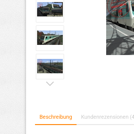
Beschreibung
Kundenrezensionen (4