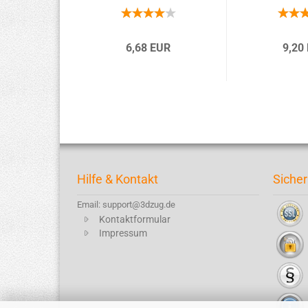
6,68 EUR
9,20
Hilfe & Kontakt
Sicher
Email: support@3dzug.de
Kontaktformular
Impressum