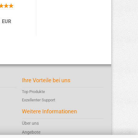
1 EUR
Ihre Vorteile bei uns
Top Produkte
Exzellenter Support
Weitere Informationen
Über uns
Angebote