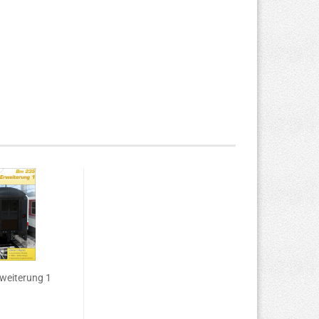
weiterung 1