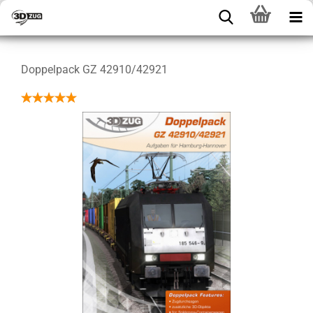
Doppelpack GZ 42910/42921