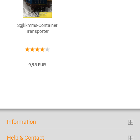
Sgjkkmms-Container
Transporter
9,95 EUR
Information
Help & Contact