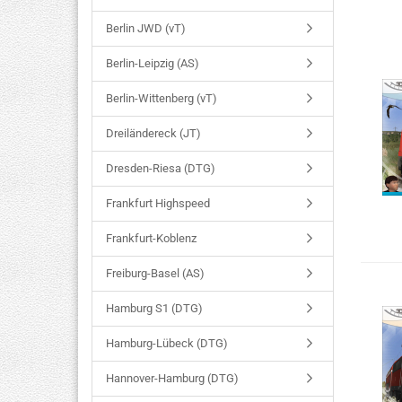
Berlin JWD (vT)
Berlin-Leipzig (AS)
Berlin-Wittenberg (vT)
Dreiländereck (JT)
Dresden-Riesa (DTG)
Frankfurt Highspeed
Frankfurt-Koblenz
Freiburg-Basel (AS)
Hamburg S1 (DTG)
Hamburg-Lübeck (DTG)
Hannover-Hamburg (DTG)