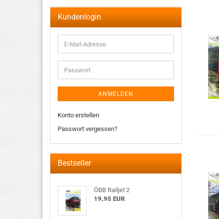
Kundenlogin
ANMELDEN
Konto erstellen
Passwort vergessen?
Bestseller
ÖBB Railjet 2
19,95 EUR