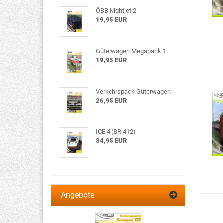
ÖBB Nightjet 2
19,95 EUR
Güterwagen Megapack 1
19,95 EUR
Verkehrspack Güterwagen
26,95 EUR
ICE 4 (BR 412)
34,95 EUR
Angebote