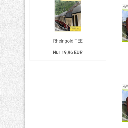
Rheingold TEE
Nur 19,96 EUR